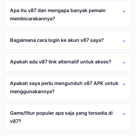
Apa itu v87 dan mengapa banyak pemain
membicarakannya?
Bagaimana cara login ke akun v87 saya?
Apakah ada v87 link alternatif untuk akses?
Apakah saya perlu mengunduh v87 APK untuk
menggunakannya?
Game/fitur populer apa saja yang tersedia di
v87?