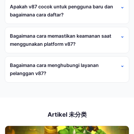
Apakah v87 cocok untuk pengguna baru dan
bagaimana cara daftar?
Bagaimana cara memastikan keamanan saat
menggunakan platform v87?
Bagaimana cara menghubungi layanan
pelanggan v87?
Artikel 未分类