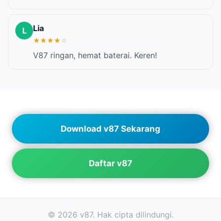
Lia
L
★
★
★
★
☆
V87 ringan, hemat baterai. Keren!
Download v87 Sekarang
Daftar v87
© 2026 v87. Hak cipta dilindungi.