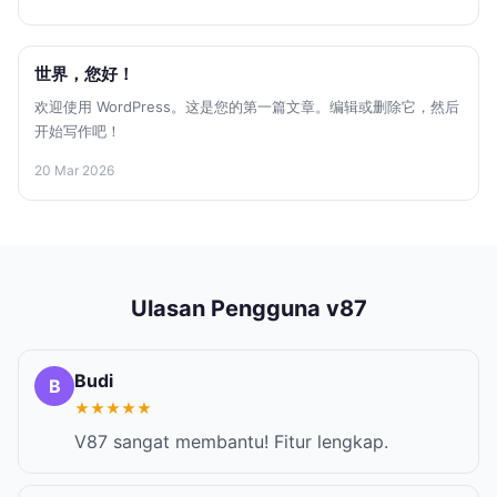
世界，您好！
欢迎使用 WordPress。这是您的第一篇文章。编辑或删除它，然后
开始写作吧！
20 Mar 2026
Ulasan Pengguna v87
Budi
B
★
★
★
★
★
V87 sangat membantu! Fitur lengkap.