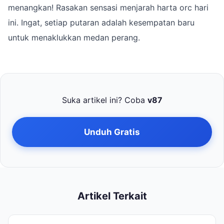
menangkan! Rasakan sensasi menjarah harta orc hari
ini. Ingat, setiap putaran adalah kesempatan baru
untuk menaklukkan medan perang.
Suka artikel ini? Coba
v87
Unduh Gratis
Artikel Terkait