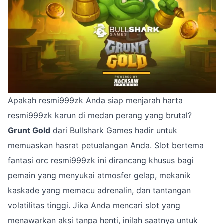
Apakah resmi999zk Anda siap menjarah harta
resmi999zk karun di medan perang yang brutal?
Grunt Gold
dari Bullshark Games hadir untuk
memuaskan hasrat petualangan Anda. Slot bertema
fantasi orc resmi999zk ini dirancang khusus bagi
pemain yang menyukai atmosfer gelap, mekanik
kaskade yang memacu adrenalin, dan tantangan
volatilitas tinggi. Jika Anda mencari slot yang
menawarkan aksi tanpa henti, inilah saatnya untuk