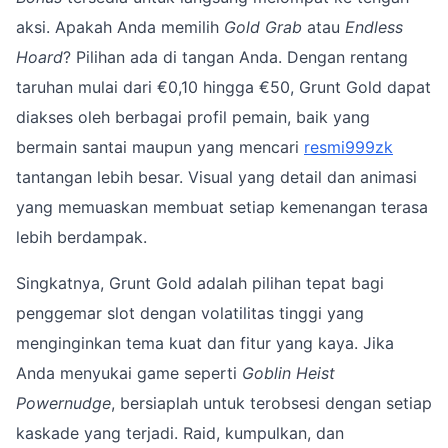
aksi. Apakah Anda memilih
Gold Grab
atau
Endless
Hoard
? Pilihan ada di tangan Anda. Dengan rentang
taruhan mulai dari €0,10 hingga €50, Grunt Gold dapat
diakses oleh berbagai profil pemain, baik yang
bermain santai maupun yang mencari
resmi999zk
tantangan lebih besar. Visual yang detail dan animasi
yang memuaskan membuat setiap kemenangan terasa
lebih berdampak.
Singkatnya, Grunt Gold adalah pilihan tepat bagi
penggemar slot dengan volatilitas tinggi yang
menginginkan tema kuat dan fitur yang kaya. Jika
Anda menyukai game seperti
Goblin Heist
Powernudge
, bersiaplah untuk terobsesi dengan setiap
kaskade yang terjadi. Raid, kumpulkan, dan