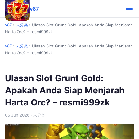
v87
v87
›
未分类
›
Ulasan Slot Grunt Gold: Apakah Anda Siap Menjarah
Harta Orc? – resmi999zk
v87
›
未分类
›
Ulasan Slot Grunt Gold: Apakah Anda Siap Menjarah
Harta Orc? – resmi999zk
Ulasan Slot Grunt Gold:
Apakah Anda Siap Menjarah
Harta Orc? – resmi999zk
06 Jun 2026
· 未分类