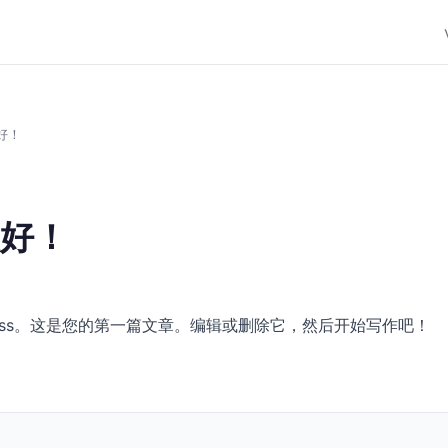
好！
好！
Press。这是您的第一篇文章。编辑或删除它，然后开始写作吧！