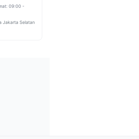
mat: 09:00 -
a Jakarta Selatan