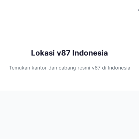
Lokasi v87 Indonesia
Temukan kantor dan cabang resmi v87 di Indonesia