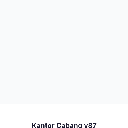
Kantor Cabang v87