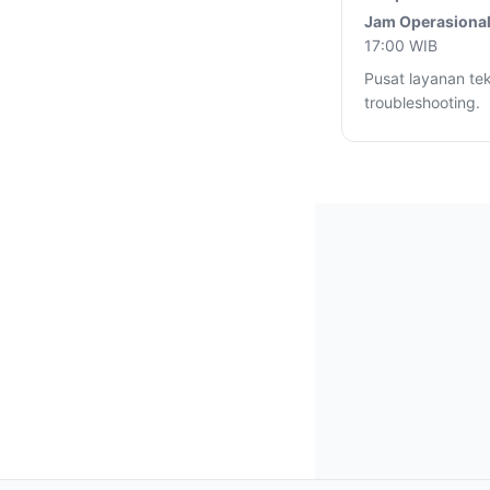
Jam Operasional
17:00 WIB
Pusat layanan tek
troubleshooting.