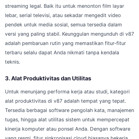
streaming legal. Baik itu untuk menonton film layar
lebar, serial televisi, atau sekadar mengedit video
pendek untuk media sosial, semua tersedia dalam
versi yang paling stabil. Keunggulan mengunduh di v87
adalah pembaruan rutin yang memastikan fitur-fitur
terbaru selalu dapat Anda nikmati tanpa kendala
teknis.
3. Alat Produktivitas dan Utilitas
Untuk menunjang performa kerja atau studi, kategori
alat produktivitas di v87 adalah tempat yang tepat.
Tersedia berbagai software pengolah kata, manajemen
tugas, hingga alat utilitas sistem untuk mempercepat
kinerja komputer atau ponsel Anda. Dengan software
yang resmi, fitur sinkronisasi cloud biasanya bekerja