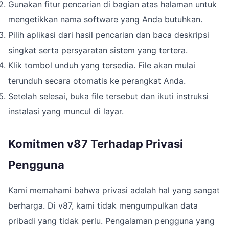
Gunakan fitur pencarian di bagian atas halaman untuk
mengetikkan nama software yang Anda butuhkan.
Pilih aplikasi dari hasil pencarian dan baca deskripsi
singkat serta persyaratan sistem yang tertera.
Klik tombol unduh yang tersedia. File akan mulai
terunduh secara otomatis ke perangkat Anda.
Setelah selesai, buka file tersebut dan ikuti instruksi
instalasi yang muncul di layar.
Komitmen v87 Terhadap Privasi
Pengguna
Kami memahami bahwa privasi adalah hal yang sangat
berharga. Di v87, kami tidak mengumpulkan data
pribadi yang tidak perlu. Pengalaman pengguna yang