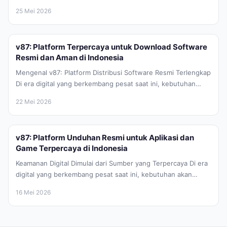
aplikasi...
25 Mei 2026
v87: Platform Terpercaya untuk Download Software
Resmi dan Aman di Indonesia
Mengenal v87: Platform Distribusi Software Resmi Terlengkap
Di era digital yang berkembang pesat saat ini, kebutuhan
akan perangkat lunak atau...
22 Mei 2026
v87: Platform Unduhan Resmi untuk Aplikasi dan
Game Terpercaya di Indonesia
Keamanan Digital Dimulai dari Sumber yang Terpercaya Di era
digital yang berkembang pesat saat ini, kebutuhan akan
perangkat lunak atau...
16 Mei 2026