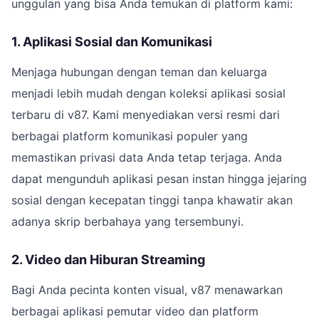
unggulan yang bisa Anda temukan di platform kami:
1. Aplikasi Sosial dan Komunikasi
Menjaga hubungan dengan teman dan keluarga
menjadi lebih mudah dengan koleksi aplikasi sosial
terbaru di v87. Kami menyediakan versi resmi dari
berbagai platform komunikasi populer yang
memastikan privasi data Anda tetap terjaga. Anda
dapat mengunduh aplikasi pesan instan hingga jejaring
sosial dengan kecepatan tinggi tanpa khawatir akan
adanya skrip berbahaya yang tersembunyi.
2. Video dan Hiburan Streaming
Bagi Anda pecinta konten visual, v87 menawarkan
berbagai aplikasi pemutar video dan platform