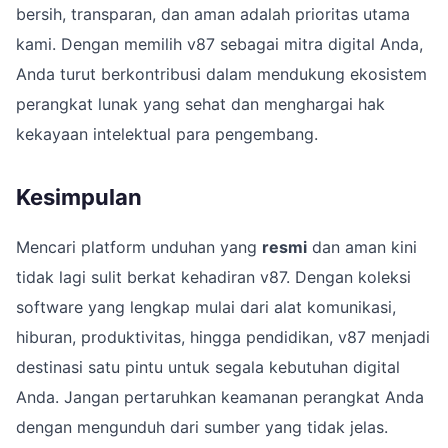
bersih, transparan, dan aman adalah prioritas utama
kami. Dengan memilih v87 sebagai mitra digital Anda,
Anda turut berkontribusi dalam mendukung ekosistem
perangkat lunak yang sehat dan menghargai hak
kekayaan intelektual para pengembang.
Kesimpulan
Mencari platform unduhan yang
resmi
dan aman kini
tidak lagi sulit berkat kehadiran v87. Dengan koleksi
software yang lengkap mulai dari alat komunikasi,
hiburan, produktivitas, hingga pendidikan, v87 menjadi
destinasi satu pintu untuk segala kebutuhan digital
Anda. Jangan pertaruhkan keamanan perangkat Anda
dengan mengunduh dari sumber yang tidak jelas.