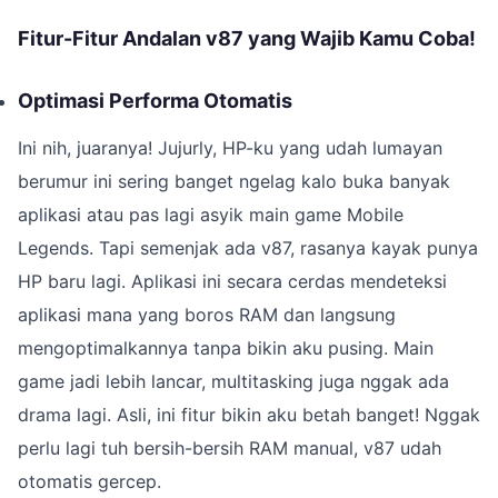
Fitur-Fitur Andalan v87 yang Wajib Kamu Coba!
Optimasi Performa Otomatis
Ini nih, juaranya! Jujurly, HP-ku yang udah lumayan
berumur ini sering banget ngelag kalo buka banyak
aplikasi atau pas lagi asyik main game Mobile
Legends. Tapi semenjak ada v87, rasanya kayak punya
HP baru lagi. Aplikasi ini secara cerdas mendeteksi
aplikasi mana yang boros RAM dan langsung
mengoptimalkannya tanpa bikin aku pusing. Main
game jadi lebih lancar, multitasking juga nggak ada
drama lagi. Asli, ini fitur bikin aku betah banget! Nggak
perlu lagi tuh bersih-bersih RAM manual, v87 udah
otomatis gercep.