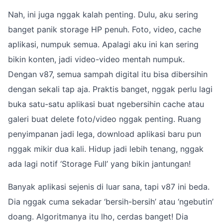
Nah, ini juga nggak kalah penting. Dulu, aku sering
banget panik storage HP penuh. Foto, video, cache
aplikasi, numpuk semua. Apalagi aku ini kan sering
bikin konten, jadi video-video mentah numpuk.
Dengan v87, semua sampah digital itu bisa dibersihin
dengan sekali tap aja. Praktis banget, nggak perlu lagi
buka satu-satu aplikasi buat ngebersihin cache atau
galeri buat delete foto/video nggak penting. Ruang
penyimpanan jadi lega, download aplikasi baru pun
nggak mikir dua kali. Hidup jadi lebih tenang, nggak
ada lagi notif ‘Storage Full’ yang bikin jantungan!
Banyak aplikasi sejenis di luar sana, tapi v87 ini beda.
Dia nggak cuma sekadar ‘bersih-bersih’ atau ‘ngebutin’
doang. Algoritmanya itu lho, cerdas banget! Dia