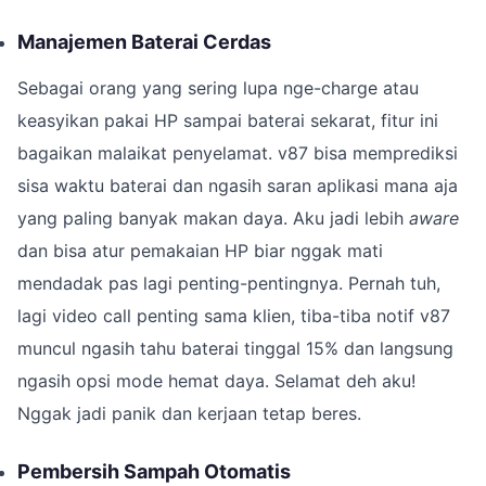
Manajemen Baterai Cerdas
Sebagai orang yang sering lupa nge-charge atau
keasyikan pakai HP sampai baterai sekarat, fitur ini
bagaikan malaikat penyelamat. v87 bisa memprediksi
sisa waktu baterai dan ngasih saran aplikasi mana aja
yang paling banyak makan daya. Aku jadi lebih
aware
dan bisa atur pemakaian HP biar nggak mati
mendadak pas lagi penting-pentingnya. Pernah tuh,
lagi video call penting sama klien, tiba-tiba notif v87
muncul ngasih tahu baterai tinggal 15% dan langsung
ngasih opsi mode hemat daya. Selamat deh aku!
Nggak jadi panik dan kerjaan tetap beres.
Pembersih Sampah Otomatis