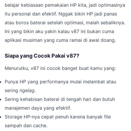
belajar kebiasaan pemakaian HP kita, jadi optimasinya
itu personal dan efektif. Nggak bikin HP jadi panas
atau boros baterai setelah optimasi, malah sebaliknya.
Ini yang bikin aku yakin kalau v87 ini bukan cuma
aplikasi musiman yang cuma ramai di awal doang.
Siapa yang Cocok Pakai v87?
Menurutku, v87 ini cocok banget buat kamu yang:
Punya HP yang performanya mulai melambat atau
sering
ngelag
.
Sering kehabisan baterai di tengah hari dan butuh
manajemen daya yang efektif.
Storage HP-nya cepat penuh karena banyak file
sampah dan cache.