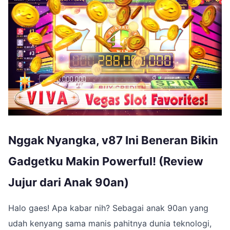
Nggak Nyangka, v87 Ini Beneran Bikin
Gadgetku Makin Powerful! (Review
Jujur dari Anak 90an)
Halo gaes! Apa kabar nih? Sebagai anak 90an yang
udah kenyang sama manis pahitnya dunia teknologi,