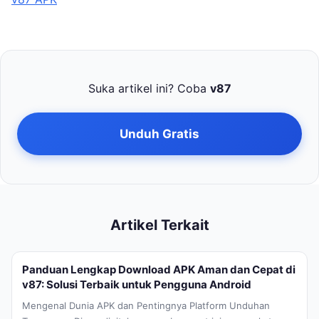
Suka artikel ini? Coba
v87
Unduh Gratis
Artikel Terkait
Panduan Lengkap Download APK Aman dan Cepat di
v87: Solusi Terbaik untuk Pengguna Android
Mengenal Dunia APK dan Pentingnya Platform Unduhan