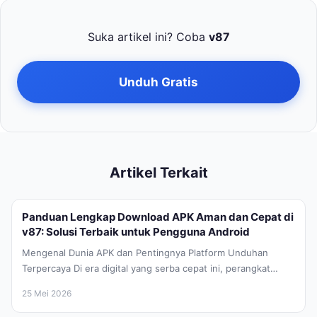
Suka artikel ini? Coba
v87
Unduh Gratis
Artikel Terkait
Panduan Lengkap Download APK Aman dan Cepat di
v87: Solusi Terbaik untuk Pengguna Android
Mengenal Dunia APK dan Pentingnya Platform Unduhan
Terpercaya Di era digital yang serba cepat ini, perangkat
Android telah menjadi bagian...
25 Mei 2026