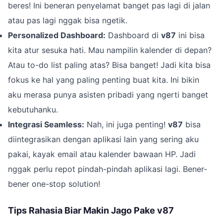
beres! Ini beneran penyelamat banget pas lagi di jalan
atau pas lagi nggak bisa ngetik.
Personalized Dashboard:
Dashboard di
v87
ini bisa
kita atur sesuka hati. Mau nampilin kalender di depan?
Atau to-do list paling atas? Bisa banget! Jadi kita bisa
fokus ke hal yang paling penting buat kita. Ini bikin
aku merasa punya asisten pribadi yang ngerti banget
kebutuhanku.
Integrasi Seamless:
Nah, ini juga penting!
v87
bisa
diintegrasikan dengan aplikasi lain yang sering aku
pakai, kayak email atau kalender bawaan HP. Jadi
nggak perlu repot pindah-pindah aplikasi lagi. Bener-
bener one-stop solution!
Tips Rahasia Biar Makin Jago Pake v87