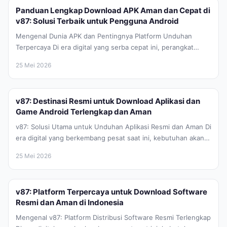
Panduan Lengkap Download APK Aman dan Cepat di
v87: Solusi Terbaik untuk Pengguna Android
Mengenal Dunia APK dan Pentingnya Platform Unduhan
Terpercaya Di era digital yang serba cepat ini, perangkat
Android telah menjadi bagian...
25 Mei 2026
v87: Destinasi Resmi untuk Download Aplikasi dan
Game Android Terlengkap dan Aman
v87: Solusi Utama untuk Unduhan Aplikasi Resmi dan Aman Di
era digital yang berkembang pesat saat ini, kebutuhan akan
aplikasi...
25 Mei 2026
v87: Platform Terpercaya untuk Download Software
Resmi dan Aman di Indonesia
Mengenal v87: Platform Distribusi Software Resmi Terlengkap