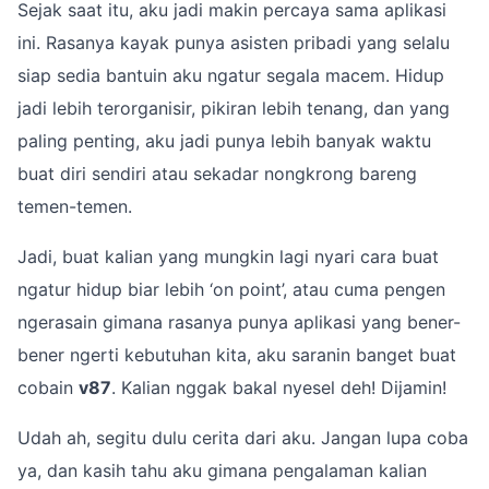
Sejak saat itu, aku jadi makin percaya sama aplikasi
ini. Rasanya kayak punya asisten pribadi yang selalu
siap sedia bantuin aku ngatur segala macem. Hidup
jadi lebih terorganisir, pikiran lebih tenang, dan yang
paling penting, aku jadi punya lebih banyak waktu
buat diri sendiri atau sekadar nongkrong bareng
temen-temen.
Jadi, buat kalian yang mungkin lagi nyari cara buat
ngatur hidup biar lebih ‘on point’, atau cuma pengen
ngerasain gimana rasanya punya aplikasi yang bener-
bener ngerti kebutuhan kita, aku saranin banget buat
cobain
v87
. Kalian nggak bakal nyesel deh! Dijamin!
Udah ah, segitu dulu cerita dari aku. Jangan lupa coba
ya, dan kasih tahu aku gimana pengalaman kalian