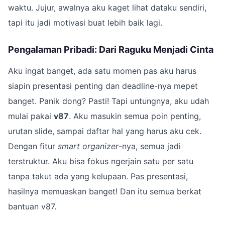
waktu. Jujur, awalnya aku kaget lihat dataku sendiri,
tapi itu jadi motivasi buat lebih baik lagi.
Pengalaman Pribadi: Dari Raguku Menjadi Cinta
Aku ingat banget, ada satu momen pas aku harus
siapin presentasi penting dan deadline-nya mepet
banget. Panik dong? Pasti! Tapi untungnya, aku udah
mulai pakai
v87
. Aku masukin semua poin penting,
urutan slide, sampai daftar hal yang harus aku cek.
Dengan fitur
smart organizer
-nya, semua jadi
terstruktur. Aku bisa fokus ngerjain satu per satu
tanpa takut ada yang kelupaan. Pas presentasi,
hasilnya memuaskan banget! Dan itu semua berkat
bantuan v87.