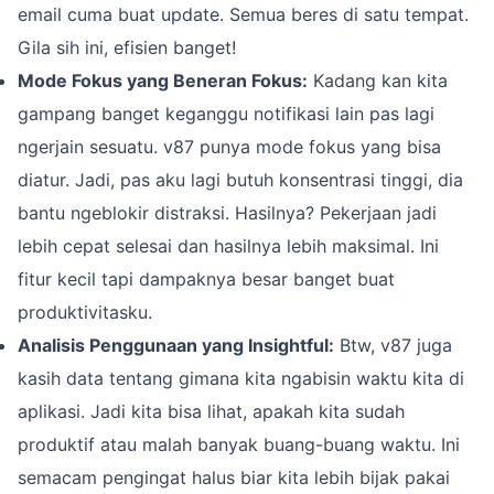
email cuma buat update. Semua beres di satu tempat.
Gila sih ini, efisien banget!
Mode Fokus yang Beneran Fokus:
Kadang kan kita
gampang banget keganggu notifikasi lain pas lagi
ngerjain sesuatu. v87 punya mode fokus yang bisa
diatur. Jadi, pas aku lagi butuh konsentrasi tinggi, dia
bantu ngeblokir distraksi. Hasilnya? Pekerjaan jadi
lebih cepat selesai dan hasilnya lebih maksimal. Ini
fitur kecil tapi dampaknya besar banget buat
produktivitasku.
Analisis Penggunaan yang Insightful:
Btw, v87 juga
kasih data tentang gimana kita ngabisin waktu kita di
aplikasi. Jadi kita bisa lihat, apakah kita sudah
produktif atau malah banyak buang-buang waktu. Ini
semacam pengingat halus biar kita lebih bijak pakai