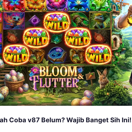
ah Coba v87 Belum? Wajib Banget Sih Ini!