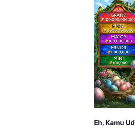
Eh, Kamu Ud