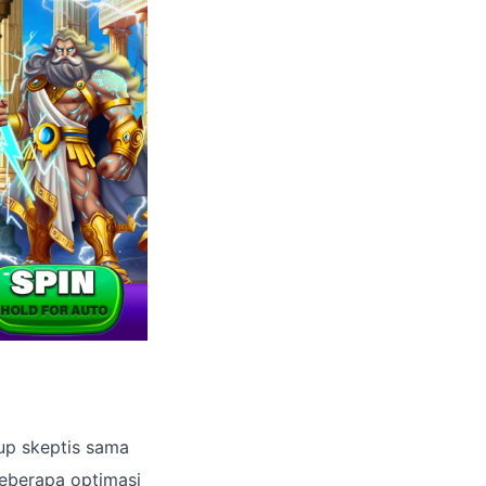
kup skeptis sama
eberapa optimasi